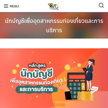
Skip
MENU
to
content
นักบัญชีเพื่ออุตสาหกรรมท่องเที่ยวและการ
บริการ