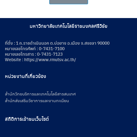
Search
Search
for:
มหาวิทยาลัยเทคโนโลยีราชมงคลศรีวิชัย
ที่ตั้ง : 1 ถ.ราชดำเนินนอก ต.บ่อยาง อ.เมือง จ.สงขลา 90000
หมายเลขโทรศัพท์ : 0-7431-7100
หมายเลขโทรสาร : 0-7431-7123
Website :
https://www.rmutsv.ac.th/
หน่วยงานที่เกี่ยวข้อง
สำนักวิทยบริการและเทคโนโลยีสารสนเทศ
สำนักส่งเสริมวิชาการและงานทะเบียน
สถิติการเข้าชมเว็บไซต์