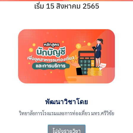
เริ่ม 15 สิงหาคม 2565
พัฒนาวิชาโดย
วิทยาลัยการโรงแรมและการท่องเที่ยว มทร.ศรีวิชัย
ไปยังรายวิชา