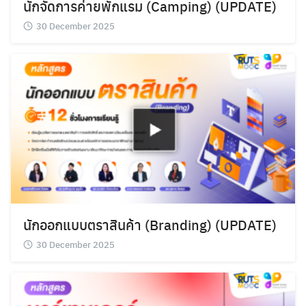
นักจัดการค่ายพักแรม (Camping) (UPDATE)
30 December 2025
นักออกแบบตราสินค้า (Branding) (UPDATE)
30 December 2025