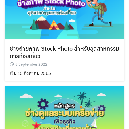
ช่างถ่ายภาพ Stock Photo สำหรับอุตสาหกรรม
Search
Search
การท่องเที่ยว
for:
8 September 2022
เริ่ม 15 สิงหาคม 2565