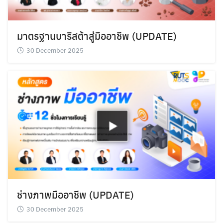
มาตรฐานบาริสต้าสู่มืออาชีพ (UPDATE)
30 December 2025
ช่างภาพมืออาชีพ (UPDATE)
30 December 2025