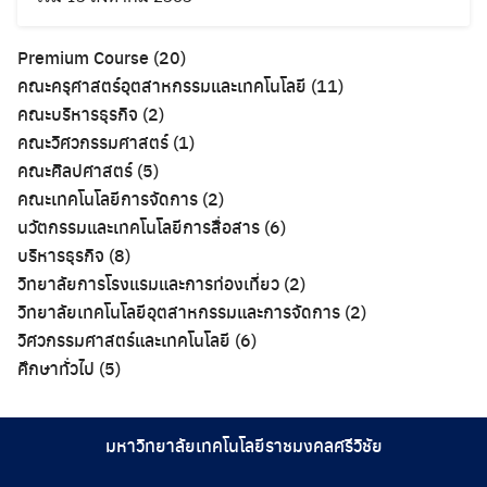
Premium Course
(20)
คณะครุศาสตร์อุตสาหกรรมและเทคโนโลยี
(11)
คณะบริหารธุรกิจ
(2)
คณะวิศวกรรมศาสตร์
(1)
คณะศิลปศาสตร์
(5)
คณะเทคโนโลยีการจัดการ
(2)
นวัตกรรมและเทคโนโลยีการสื่อสาร
(6)
บริหารธุรกิจ
(8)
วิทยาลัยการโรงแรมและการท่องเที่ยว
(2)
วิทยาลัยเทคโนโลยีอุตสาหกรรมและการจัดการ
(2)
วิศวกรรมศาสตร์และเทคโนโลยี
(6)
ศึกษาทั่วไป
(5)
มหาวิทยาลัยเทคโนโลยีราชมงคลศรีวิชัย