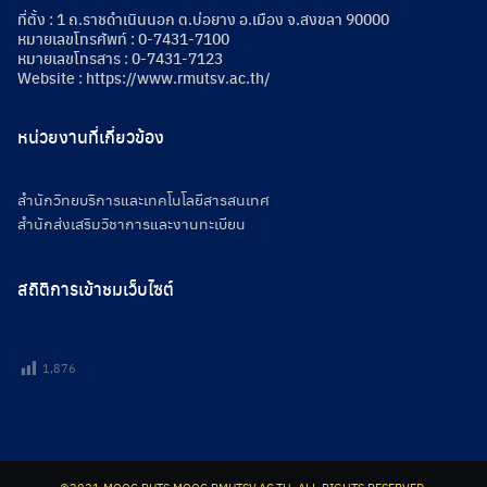
ที่ตั้ง : 1 ถ.ราชดำเนินนอก ต.บ่อยาง อ.เมือง จ.สงขลา 90000
หมายเลขโทรศัพท์ : 0-7431-7100
หมายเลขโทรสาร : 0-7431-7123
Website :
https://www.rmutsv.ac.th/
หน่วยงานที่เกี่ยวข้อง
สำนักวิทยบริการและเทคโนโลยีสารสนเทศ
สำนักส่งเสริมวิชาการและงานทะเบียน
สถิติการเข้าชมเว็บไซต์
1,876