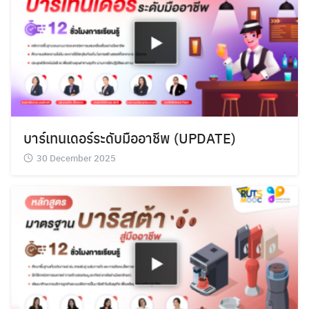
บาร์เทนเดอร์ระดับมืออาชีพ (UPDATE)
30 December 2025