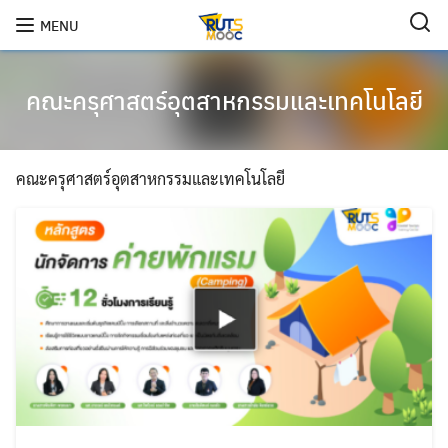
Skip
MENU
to
content
คณะครุศาสตร์อุตสาหกรรมและเทคโนโลยี
คณะครุศาสตร์อุตสาหกรรมและเทคโนโลยี