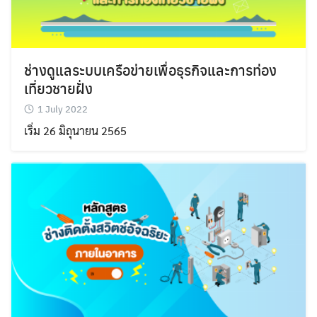
ช่างดูแลระบบเครือข่ายเพื่อธุรกิจและการท่อง
เที่ยวชายฝั่ง
1 July 2022
เริ่ม 26 มิถุนายน 2565