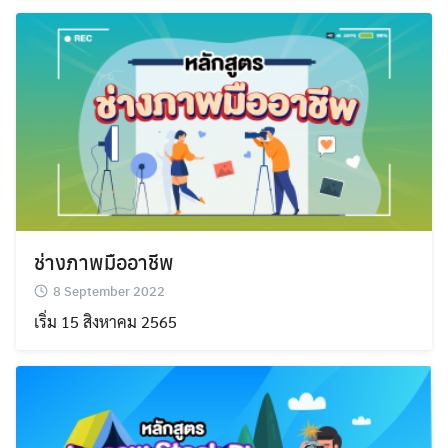
ช่างภาพมืออาชีพ
8 September 2022
เริ่ม 15 สิงหาคม 2565