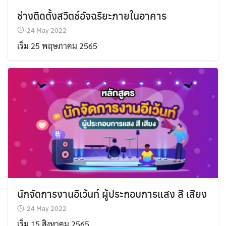
ช่างติดตั้งสวิตช์อัจฉริยะภายในอาคาร
24 May 2022
เริ่ม 25 พฤษภาคม 2565
นักจัดการงานอีเว้นท์ ผู้ประกอบการแสง สี เสียง
24 May 2022
เริ่ม 15 สิงหาคม 2565